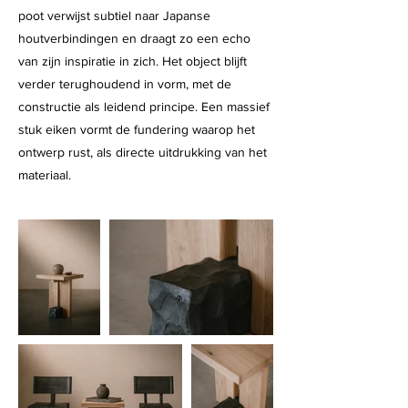
poot verwijst subtiel naar Japanse
houtverbindingen en draagt zo een echo
van zijn inspiratie in zich. Het object blijft
verder terughoudend in vorm, met de
constructie als leidend principe. Een massief
stuk eiken vormt de fundering waarop het
ontwerp rust, als directe uitdrukking van het
materiaal.