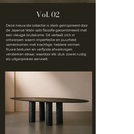
Vol. 02
Deze nieuwste collectie is sterk geïnspireerd door
de Japanse Wabi-sabi filosofie gecombineerd met
een vleugje brutalisme. Dit vertaalt zich in
ontwerpen waarin imperfectie en puurheid
samenkomen met krachtige, heldere vormen.
Ruwe texturen en verfijnde afwerkingen
versterken elkaar, waardoor elk stuk zowel rustig
als uitgesproken aanvoelt.