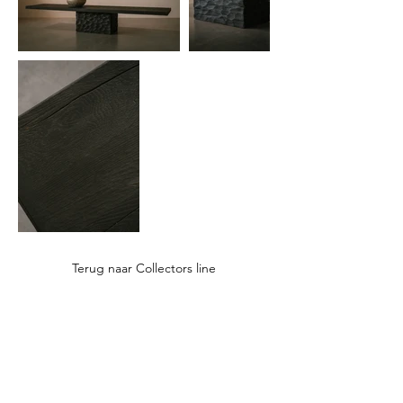
Terug naar Collectors line