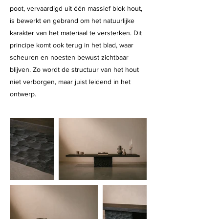
poot, vervaardigd uit één massief blok hout,
is bewerkt en gebrand om het natuurlijke
karakter van het materiaal te versterken. Dit
principe komt ook terug in het blad, waar
scheuren en noesten bewust zichtbaar
blijven. Zo wordt de structuur van het hout
niet verborgen, maar juist leidend in het
ontwerp.