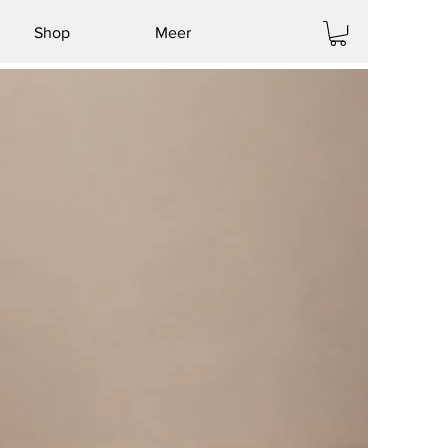
Shop
Meer