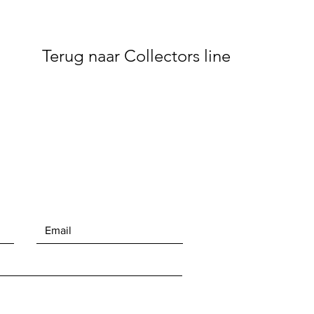
Terug naar Collectors line