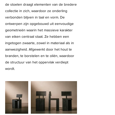
de stoelen draagt elementen van de bredere
collectie in zich, waardoor ze onderling
verbonden blijven in taal en vorm. De
ontwerpen zijn opgebouwd uit eenvoudige
geometrieën waarin het massieve karakter
van eiken centraal staat. Ze hebben een
ingetogen zwaarte, zowel in materiaal als in
aanwezigheid. Afgewerkt door het hout te
branden, te borstelen en te oliën, waardoor
de structuur van het oppervlak verdiept
wordt.