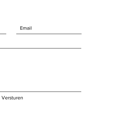
Versturen