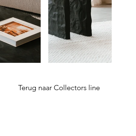
Terug naar Collectors line