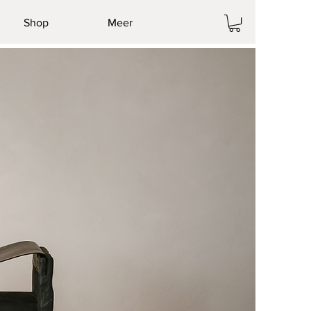
Shop
Meer