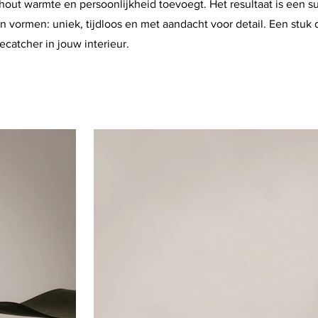
out warmte en persoonlijkheid toevoegt. Het resultaat is een s
n vormen: uniek, tijdloos en met aandacht voor detail. Een stuk 
ecatcher in jouw interieur.