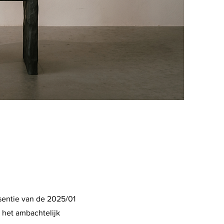
sentie van de 2025/01
l het ambachtelijk