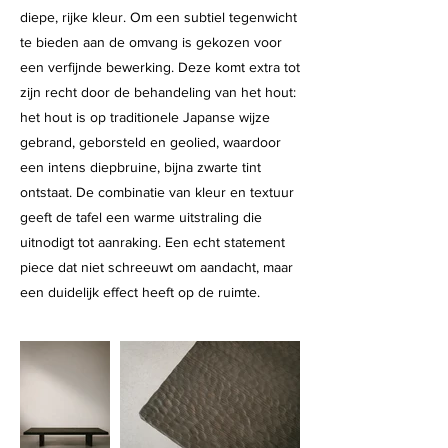
diepe, rijke kleur. Om een subtiel tegenwicht
te bieden aan de omvang is gekozen voor
een verfijnde bewerking. Deze komt extra tot
zijn recht door de behandeling van het hout:
het hout is op traditionele Japanse wijze
gebrand, geborsteld en geolied, waardoor
een intens diepbruine, bijna zwarte tint
ontstaat. De combinatie van kleur en textuur
geeft de tafel een warme uitstraling die
uitnodigt tot aanraking. Een echt statement
piece dat niet schreeuwt om aandacht, maar
een duidelijk effect heeft op de ruimte.