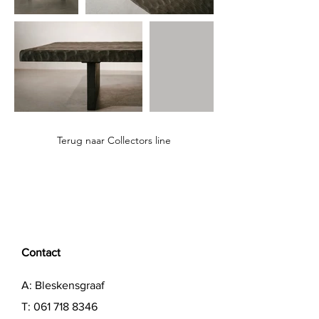
Terug naar Collectors line
Contact
A: Bleskensgraaf
T:
061 718 8346