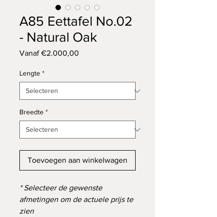
A85 Eettafel No.02
- Natural Oak
Verkoopprijs
Vanaf
€2.000,00
Lengte
*
Breedte
*
Toevoegen aan winkelwagen
* Selecteer de gewenste
afmetingen om de actuele prijs te
zien